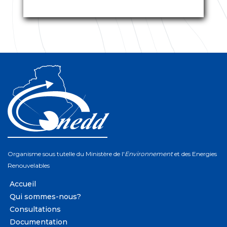
Organisme sous tutelle du Ministère de l'
Environnement
et des Energies
Renouvelables
Accueil
Qui sommes-nous?
Consultations
Documentation