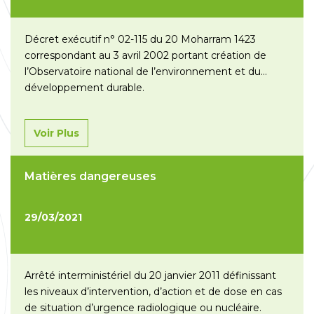
Décret exécutif n° 02-115 du 20 Moharram 1423
correspondant au 3 avril 2002 portant création de
l’Observatoire national de l’environnement et du
développement durable.
Voir Plus
Matières dangereuses
29/03/2021
Arrêté interministériel du 20 janvier 2011 définissant
les niveaux d’intervention, d’action et de dose en cas
de situation d’urgence radiologique ou nucléaire.