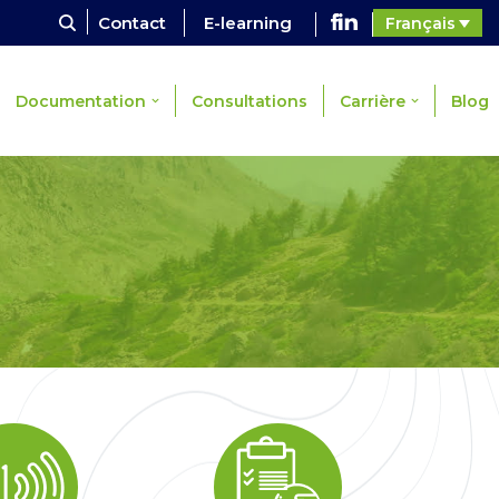
Contact
E-learning
Français
Documentation
Consultations
Carrière
Blog