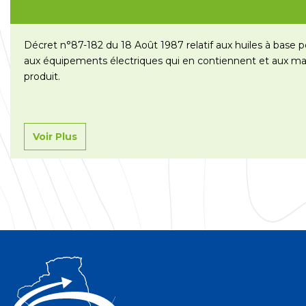
Décret n°87-182 du 18 Août 1987 relatif aux huiles à base 
aux équipements électriques qui en contiennent et aux ma
produit.
Voir Plus