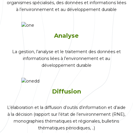
organismes spécialisés, des données et informations liées
à l’environnement et au développement durable
Analyse
La gestion, l’analyse et le traitement des données et
informations liées à l’environnement et au
développement durable
Diffusion
L’élaboration et la diffusion d’outils d’information et d’aide
à la décision (rapport sur l’état de l’environnement (RNE),
monographies thématiques et régionales, bulletins
thématiques périodiques, ..)