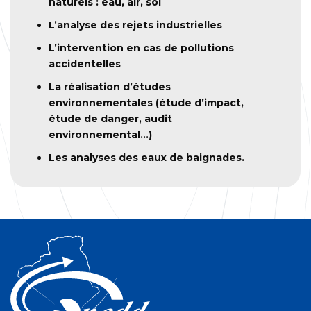
naturels : eau, air, sol
L’analyse des rejets industrielles
L’intervention en cas de pollutions
accidentelles
La réalisation d’études
environnementales (étude d’impact,
étude de danger, audit
environnemental…)
Les analyses des eaux de baignades.