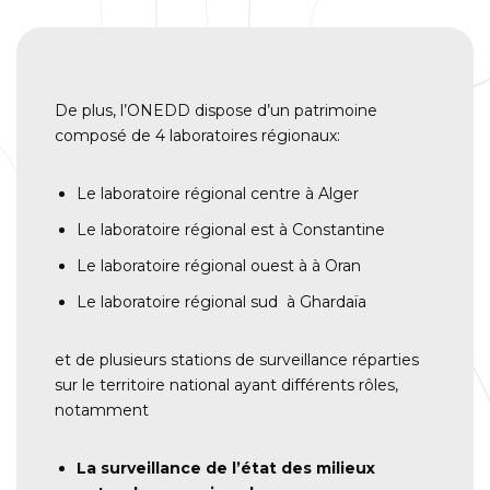
De plus, l’ONEDD dispose d’un patrimoine
composé de 4 laboratoires régionaux:
Le laboratoire régional centre à Alger
Le laboratoire régional est à Constantine
Le laboratoire régional ouest à à Oran
Le laboratoire régional sud à Ghardaïa
et de plusieurs stations de surveillance réparties
sur le territoire national ayant différents rôles,
notamment
La surveillance de l’état des milieux