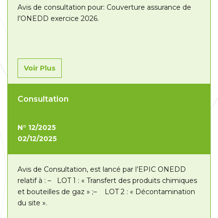
Avis de consultation pour: Couverture assurance de
l’ONEDD exercice 2026.
Voir Plus
Consultation
N° 12/2025
02/12/2025
Avis de Consultation, est lancé par l’EPIC ONEDD
relatif à : – LOT 1 : « Transfert des produits chimiques
et bouteilles de gaz » ;– LOT 2 : « Décontamination
du site ».