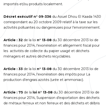
importés et/ou produits localement.
Décret exécutif n° 09-336
du Aouel Dhou El Kaada 1430
correspondant au 20 octobre 2009 relatif à la taxe sur les
activités polluantes ou dangereuses pour l’environnement.
Article : 32
de la loi
n° 13-08
du 30 décembre 2013 loi de
finances pour 2014, l’exonération et allègement fiscal pour
les activités de collecte du papier usagé et déchets
ménagers et autres déchets recyclables.
Article : 33
de la loi
n° 13-08
du 30 décembre 2013 loi de
finances pour 2014, l’exonération des impôts pour La
production d’engrais azotés (urée et ammoniac).
Article : 75
de la
loi n° 13-08
du 30 décembre 2013 loi de
finances pour 2014, Suspension d’exportation des déchets
de métaux ferreux et non ferreux et des déchets et débris