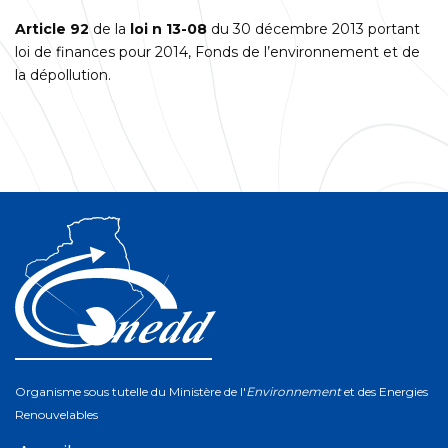
Article 92
de la
loi n 13-08
du 30 décembre 2013 portant
loi de finances pour 2014, Fonds de l’environnement et de
la dépollution.
Organisme sous tutelle du Ministère de l'
Environnement
et des Energies
Renouvelables