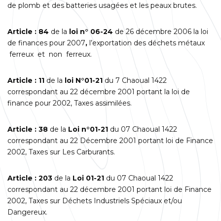
de plomb et des batteries usagées et les peaux brutes.
Article : 84
de la
loi n° 06-24
de 26 décembre 2006 la loi
de finances pour 2007
,
l’exportation des déchets métaux
ferreux et non ferreux.
Article : 11
de la
loi N°01-21
du 7 Chaoual 1422
correspondant au 22 décembre 2001 portant la loi de
finance pour 2002, Taxes assimilées.
Article : 38
de la
Loi n°01-21
du 07 Chaoual 1422
correspondant au 22 Décembre 2001 portant loi de Finance
2002, Taxes sur Les Carburants.
Article : 203
de la
Loi 01-21
du 07 Chaoual 1422
correspondant au 22 décembre 2001 portant loi de Finance
2002, Taxes sur Déchets Industriels Spéciaux et/ou
Dangereux.