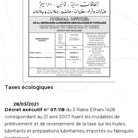
Taxes écologiques
28/03/2021
Décret exécutif n° 07-118
du 3 Rabie Ethani 1428
correspondant au 21 avril 2007 fixant les modalités de
prélèvement et de reversement de la taxe sur les huiles,
lubrifiants et préparations lubrifiantes, importés ou fabriqués
localement.