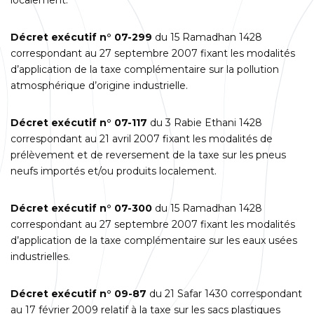
Décret exécutif n° 07-299
du 15 Ramadhan 1428
correspondant au 27 septembre 2007 fixant les modalités
d’application de la taxe complémentaire sur la pollution
atmosphérique d’origine industrielle.
Décret exécutif n° 07-117
du 3 Rabie Ethani 1428
correspondant au 21 avril 2007 fixant les modalités de
prélèvement et de reversement de la taxe sur les pneus
neufs importés et/ou produits localement.
Décret exécutif n° 07-300
du 15 Ramadhan 1428
correspondant au 27 septembre 2007 fixant les modalités
d’application de la taxe complémentaire sur les eaux usées
industrielles.
Décret exécutif n° 09-87
du 21 Safar 1430 correspondant
au 17 février 2009 relatif à la taxe sur les sacs plastiques