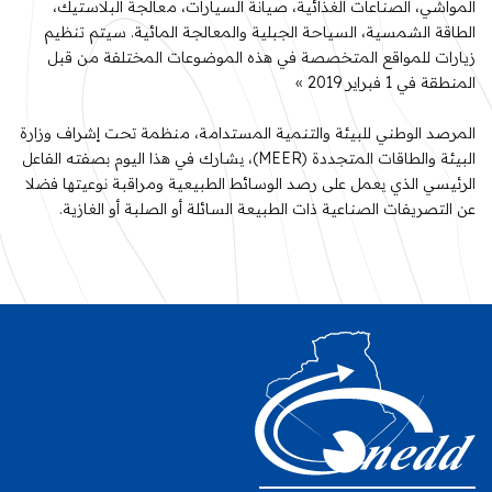
المواشي، الصناعات الغذائية، صيانة السيارات، معالجة البلاستيك،
الطاقة الشمسية، السياحة الجبلية والمعالجة المائية. سيتم تنظيم
زيارات للمواقع المتخصصة في هذه الموضوعات المختلفة من قبل
المنطقة في 1 فبراير 2019 »
المرصد الوطني للبيئة والتنمية المستدامة، منظمة تحت إشراف وزارة
البيئة والطاقات المتجددة (MEER)، يشارك في هذا اليوم بصفته الفاعل
الرئيسي الذي يعمل على رصد الوسائط الطبيعية ومراقبة نوعيتها فضلا
عن التصريفات الصناعية ذات الطبيعة السائلة أو الصلبة أو الغازية.