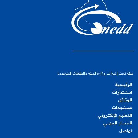
هيئة تحت إشراف وزارة البيئة والطاقات المتجددة
الرئيسية
استشارات
الوثائق
مستجدات
التعليم الإلكتروني
المسار المهني
تواصل