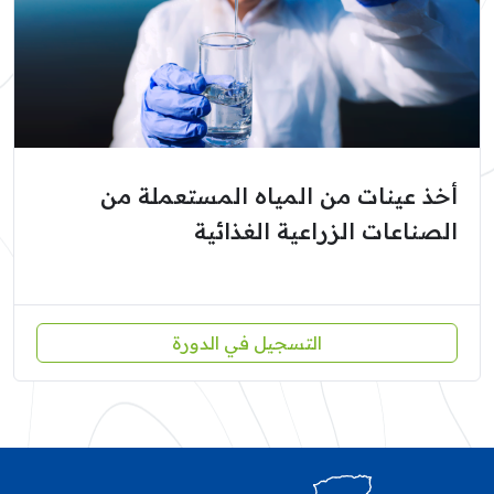
أخذ عينات من المياه المستعملة من
الصناعات الزراعية الغذائية
التسجيل في الدورة