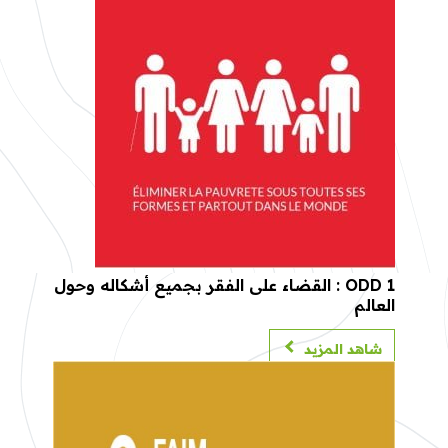
ODD 1 : القضاء على الفقر بجميع أشكاله وحول
العالم
شاهد المزيد