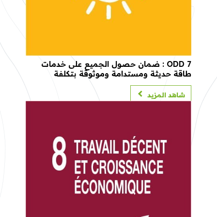
ODD 7 : ضمان حصول الجميع على خدمات
طاقة حديثة ومستدامة وموثوقة بتكلفة
معقولة
شاهد المزيد