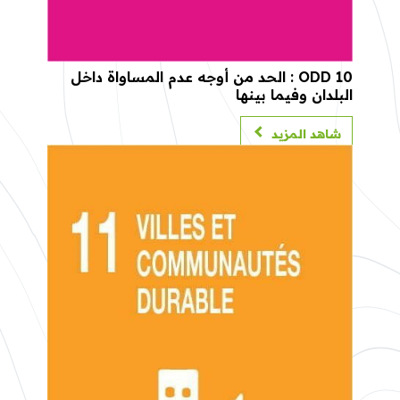
ODD 10 : الحد من أوجه عدم المساواة داخل
البلدان وفيما بينها
شاهد المزيد