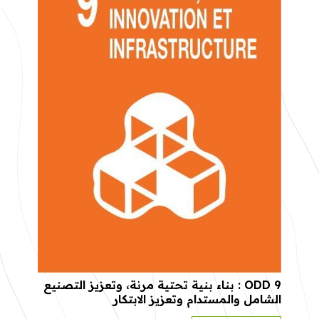
ODD 9 : بناء بنية تحتية مرنة، وتعزيز التصنيع
الشامل والمستدام وتعزيز الابتكار