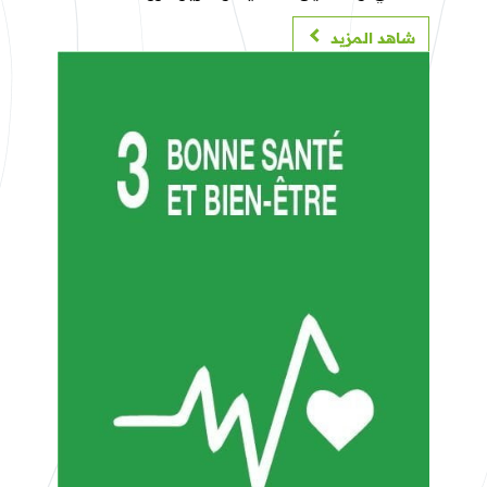
المستدامة
شاهد المزيد