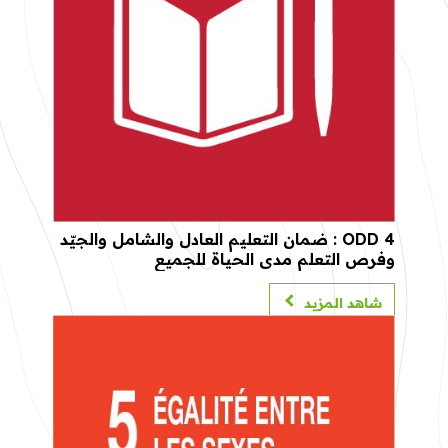
ODD 4 : ضمان التعليم العادل والشامل والجيّد
وفرص التعلم مدى الحياة للجميع
شاهد المزيد