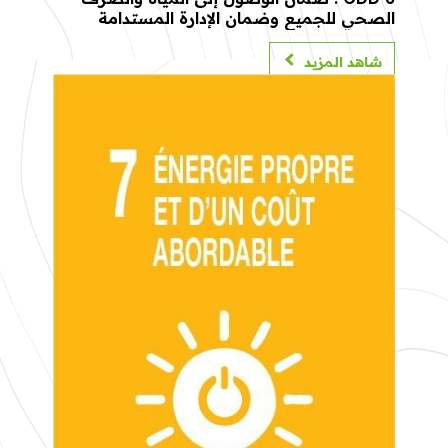
الصحي للجميع وضمان الإدارة المستدامة
لموارد المياه.
شاهد المزيد