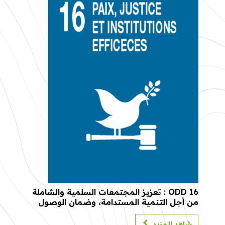
ODD 16 : تعزيز المجتمعات السلمية والشاملة
من أجل التنمية المستدامة، وضمان الوصول
إلى العدالة للجميع، وبناء مؤسسات فعالة
وخاضعة للمساءلة وشاملة على جميع
شاهد المزيد