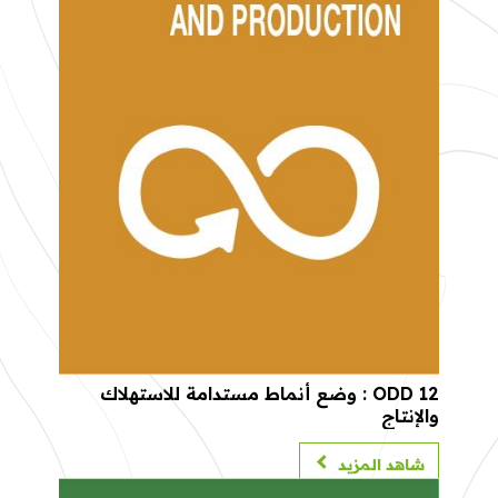
ODD 12 : وضع أنماط مستدامة للاستهلاك
والإنتاج
شاهد المزيد