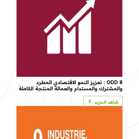
ODD 8 : تعزيز النمو الاقتصادي المطرد
والمشترك والمستدام والعمالة المنتجة الكاملة
وتوفير العمل اللائق للجميع
شاهد المزيد