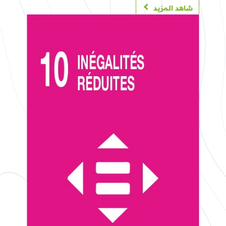
شاهد المزيد