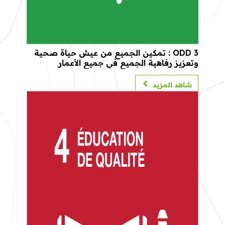
ODD 3 : تمكين الجميع من عيش حياة صحية
وتعزيز رفاهية الجميع في جميع الأعمار
شاهد المزيد