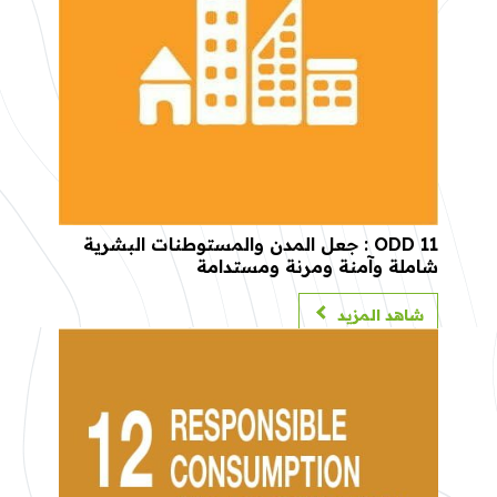
ODD 11 : جعل المدن والمستوطنات البشرية
شاملة وآمنة ومرنة ومستدامة
شاهد المزيد