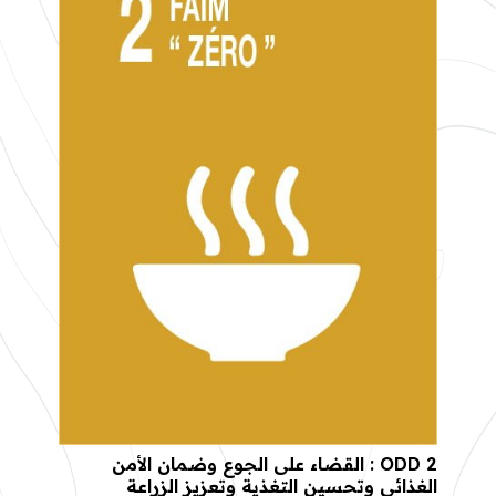
ODD 2 : القضاء على الجوع وضمان الأمن
الغذائي وتحسين التغذية وتعزيز الزراعة