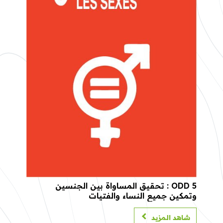
ODD 5 : تحقيق المساواة بين الجنسين
وتمكين جميع النساء والفتيات
شاهد المزيد