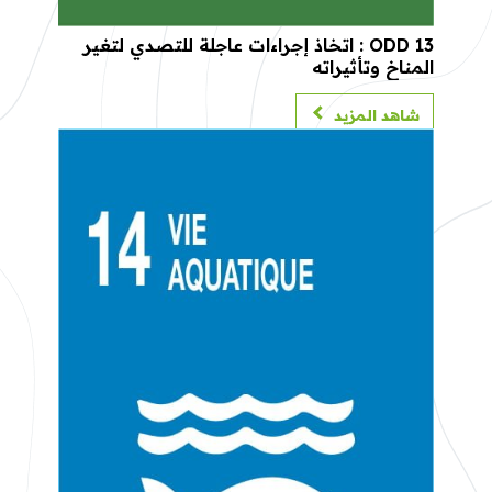
ODD 13 : اتخاذ إجراءات عاجلة للتصدي لتغير
المناخ وتأثيراته
شاهد المزيد