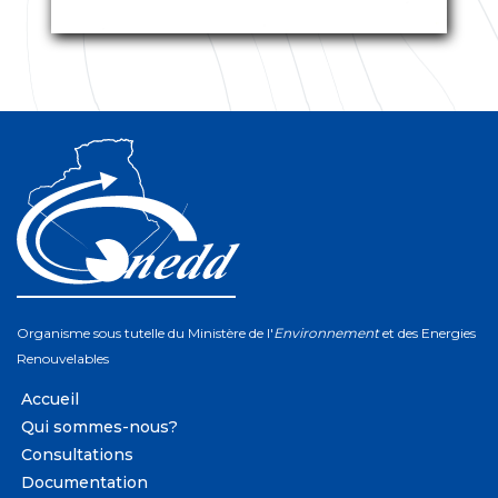
Organisme sous tutelle du Ministère de l'
Environnement
et des Energies
Renouvelables
Accueil
Qui sommes-nous?
Consultations
Documentation