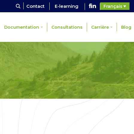
Contact
E-learning
Français
Documentation
Consultations
Carrière
Blog