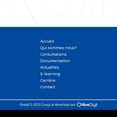
Accueil
Qui sommes-nous?
Consultations
Documentation
Actualités
E-learning
Carrière
Contact
Onedd © 2023 Conçu et développé par