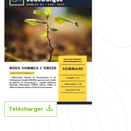
Télécharger