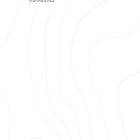
03/08/2022