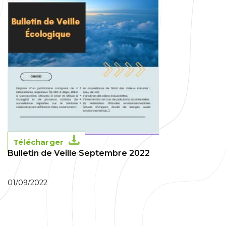
Télécharger
Bulletin de Veille Septembre 2022
01/09/2022