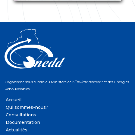
Organisme sous tutelle du Ministère de l'
Environnement
et des Energies
Renouvelables
Accueil
Qui sommes-nous?
Consultations
Documentation
Actualités