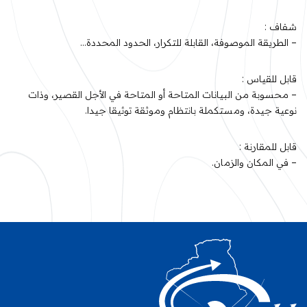
شفاف :
– الطريقة الموصوفة، القابلة للتكرار، الحدود المحددة…
قابل للقياس :
– محسوبة من البيانات المتاحة أو المتاحة في الأجل القصير، وذات
نوعية جيدة، ومستكملة بانتظام وموثقة توثيقا جيدا.
قابل للمقارنة :
– في المكان والزمان.