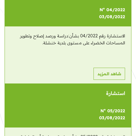
N° 04/2022
03/08/2022
الاستشارة رقم 04/2022 بشأن:دراسة ورصد إصلاح وتطوير
المساحات الخضراء على مستوى بلدية خنشلة.
شاهد المزيد
استشارة
N° 05/2022
03/08/2022