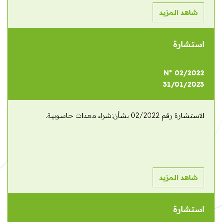
شاهد المزيد
استشارة
N° 02/2022
31/01/2023
الاستشارة رقم 02/2022 بشأن:شراء معدات حاسوبية.
شاهد المزيد
استشارة