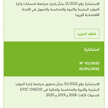
الاستشارة رقم 11/2021 بشأن:إجراء مراجعة لحسابات إدارة
الموارد البشرية والثروة والمحاسبة والتمويل في اللجنة
الاقتصادية لأوروبا
شاهد المزيد
استشارة
N° 01/2022
26/01/2022
الاستشارة رقم 01/2022 بشأن:تحقيق مراجعة إدارة الموارد
البشرية والثروة والمحاسبة والمالية في EPIC ONEDD
للسنوات الثلاث 2018 و 2019 و 2020.