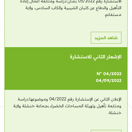
الاستشارة رقم 05/2022 بشأن:دراسة ومتابعة أعمال إعادة
التأهيل والدفاع عن كثبان الشيبية والكاب السادس، ولاية
مستغانم.
شاهد المزيد
الإشعار الثاني للاستشارة
N° 04/2022
04/09/2022
الإعلان الثاني عن الإستشارة رقم 04/2022 وموضوعها:دراسة
ومتابعة تأهيل وتهيئة المساحات الخضراء بجماعة خنشلة ولاية
خنشلة.